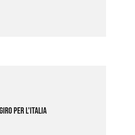
 giro per l'italia