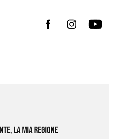
nte, la mia regione