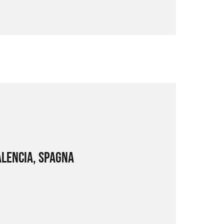
alencia, Spagna