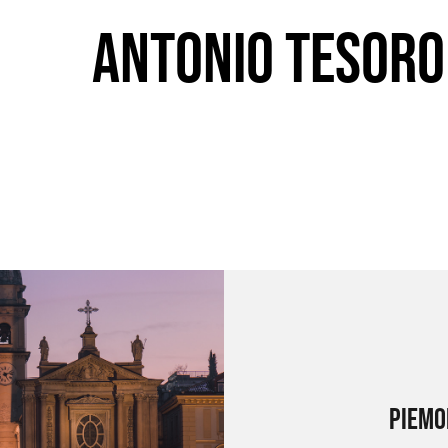
Antonio Tesoro
Piemo