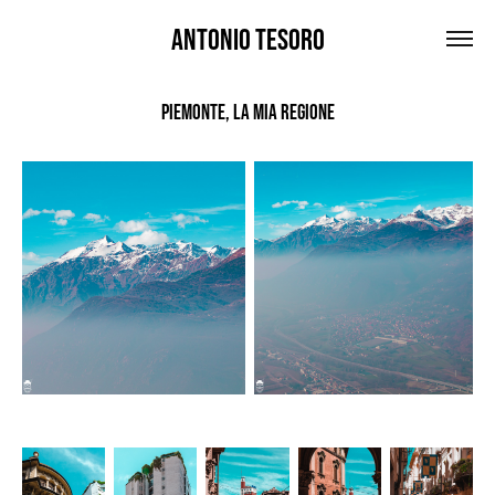
Antonio Tesoro
Piemonte, la mia regione