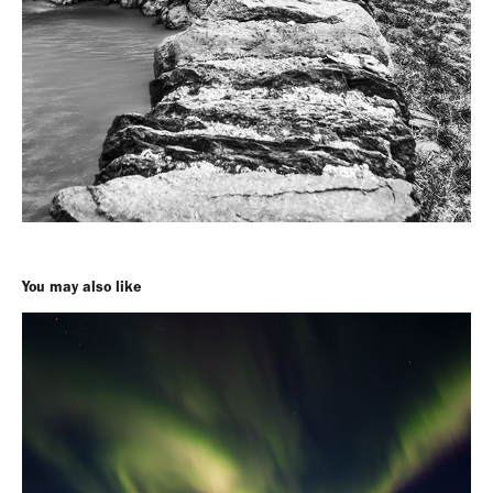
You may also like