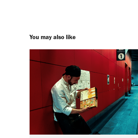
You may also like