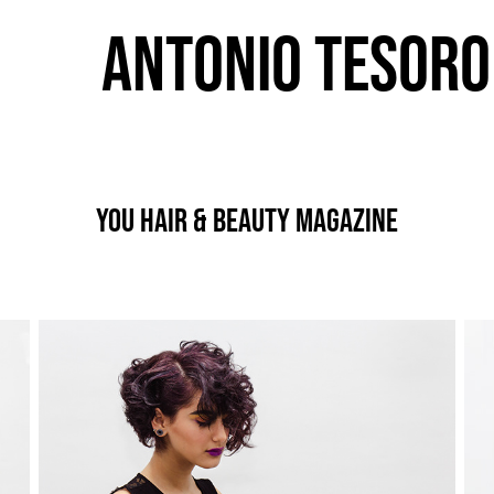
Antonio Tesoro
You Hair & Beauty Magazine