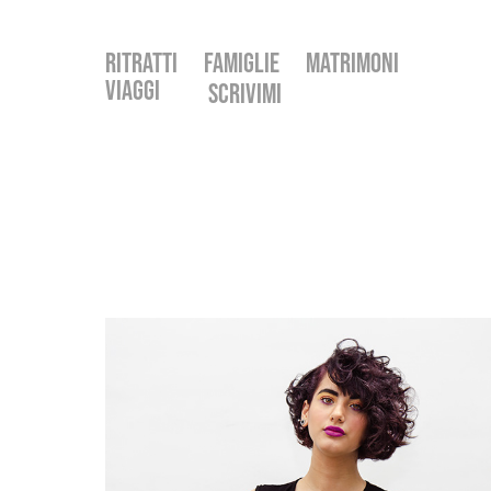
Ritratti
FAMIGLIE
Matrimoni
Viaggi
SCRIVIMI